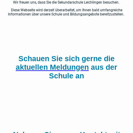
Wir freuen uns, dass Sie die Sekundarschule Leichlingen besuchen.
Diese Webseite wird derzeit überarbeitet, um Ihnen bald umfangreiche
Informationen über unsere Schule und Bildungsangebote bereitzustellen.
Schauen Sie sich gerne die
aktuellen Meldungen
aus der
Schule an