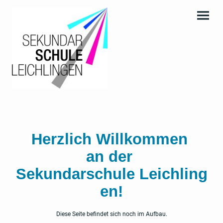
Herzlich Willkommen
an der
Sekundarschule Leichling
en!
Diese Seite befindet sich noch im Aufbau.