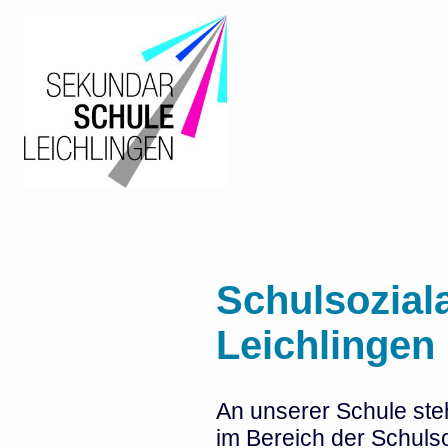
Schulsozial
Leichlingen
An unserer Schule ste
im Bereich der Schulso