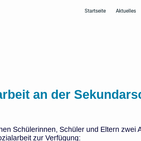
Startseite
Aktuelles
arbeit an der Sekundars
hen Schülerinnen, Schüler und Eltern zwei
zialarbeit zur Verfügung: