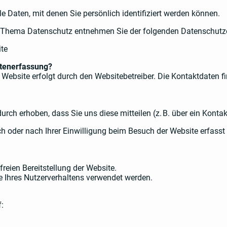
 Daten, mit denen Sie persönlich identifiziert werden können.
 Thema Datenschutz entnehmen Sie der folgenden Datenschutze
ite
Datenerfassung?
 Website erfolgt durch den Websitebetreiber. Die Kontaktdaten f
rch erhoben, dass Sie uns diese mitteilen (z. B. über ein Kontak
oder nach Ihrer Einwilligung beim Besuch der Website erfasst (
rfreien Bereitstellung der Website.
 Ihres Nutzerverhaltens verwendet werden.
: