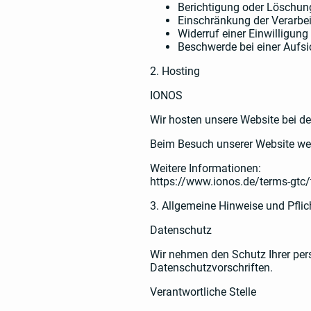
Berichtigung oder Löschun
Einschränkung der Verarbe
Widerruf einer Einwilligung
Beschwerde bei einer Aufs
2. Hosting
IONOS
Wir hosten unsere Website bei de
Beim Besuch unserer Website werd
Weitere Informationen:
https://www.ionos.de/terms-gtc/
3. Allgemeine Hinweise und Pfli
Datenschutz
Wir nehmen den Schutz Ihrer pers
Datenschutzvorschriften.
Verantwortliche Stelle