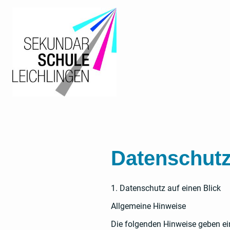
Datenschutz
1. Datenschutz auf einen Blick
Allgemeine Hinweise
Die folgenden Hinweise geben ei