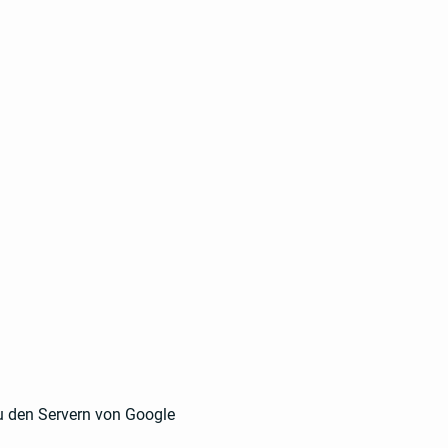
u den Servern von Google