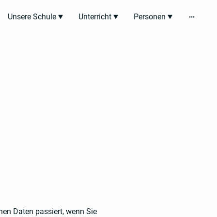
Unsere Schule
Unterricht
Personen
nen Daten passiert, wenn Sie