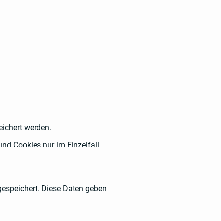
eichert werden.
und Cookies nur im Einzelfall
gespeichert. Diese Daten geben