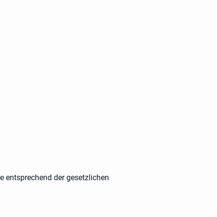
ie entsprechend der gesetzlichen