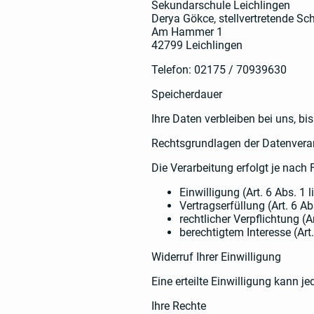
Sekundarschule Leichlingen
Derya Gökce, stellvertretende Sch
Am Hammer 1
42799 Leichlingen
Telefon: 02175 / 70939630
Speicherdauer
Ihre Daten verbleiben bei uns, b
Rechtsgrundlagen der Datenvera
Die Verarbeitung erfolgt je nach 
Einwilligung (Art. 6 Abs. 1 
Vertragserfüllung (Art. 6 Ab
rechtlicher Verpflichtung (A
berechtigtem Interesse (Art.
Widerruf Ihrer Einwilligung
Eine erteilte Einwilligung kann j
Ihre Rechte