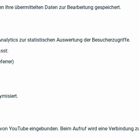
n Ihre übermittelten Daten zur Bearbeitung gespeichert.
alytics zur statistischen Auswertung der Besucherzugriffe.
sst:
ferrer)
misiert.
 von YouTube eingebunden. Beim Aufruf wird eine Verbindung z