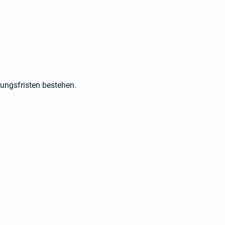
rungsfristen bestehen.