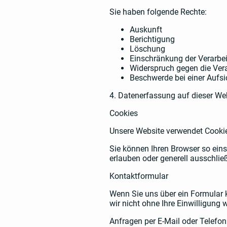
Sie haben folgende Rechte:
Auskunft
Berichtigung
Löschung
Einschränkung der Verarbe
Widerspruch gegen die Ver
Beschwerde bei einer Aufs
4. Datenerfassung auf dieser We
Cookies
Unsere Website verwendet Cookies
Sie können Ihren Browser so eins
erlauben oder generell ausschlie
Kontaktformular
Wenn Sie uns über ein Formular 
wir nicht ohne Ihre Einwilligung w
Anfragen per E-Mail oder Telefon