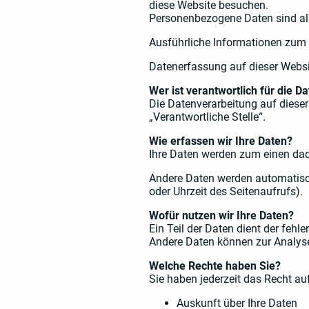
diese Website besuchen.
Personenbezogene Daten sind alle
Ausführliche Informationen zum
Datenerfassung auf dieser Webs
Wer ist verantwortlich für die 
Die Datenverarbeitung auf dieser
„Verantwortliche Stelle“.
Wie erfassen wir Ihre Daten?
Ihre Daten werden zum einen dadu
Andere Daten werden automatisch 
oder Uhrzeit des Seitenaufrufs).
Wofür nutzen wir Ihre Daten?
Ein Teil der Daten dient der fehle
Andere Daten können zur Analyse
Welche Rechte haben Sie?
Sie haben jederzeit das Recht auf
Auskunft über Ihre Daten