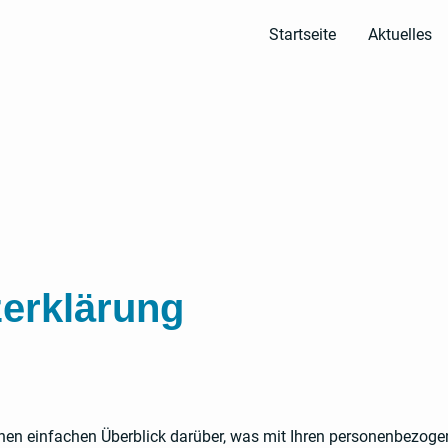
Startseite
Aktuelles
erklärung
nen einfachen Überblick darüber, was mit Ihren personenbezoge