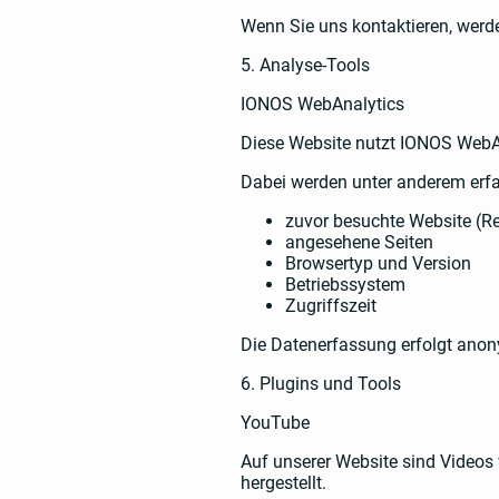
Wenn Sie uns kontaktieren, werde
5. Analyse-Tools
IONOS WebAnalytics
Diese Website nutzt IONOS WebAn
Dabei werden unter anderem erfa
zuvor besuchte Website (Re
angesehene Seiten
Browsertyp und Version
Betriebssystem
Zugriffszeit
Die Datenerfassung erfolgt anony
6. Plugins und Tools
YouTube
Auf unserer Website sind Videos
hergestellt.