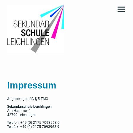
Impressum
Angaben gemäß § 5 TMG
Sekundarschule Leichlingen
Am Hammer 1
42799 Leichlingen
Telefon: +49 (0) 2175 7093963-0
Telefax: +49 (0) 2175 7093963-9