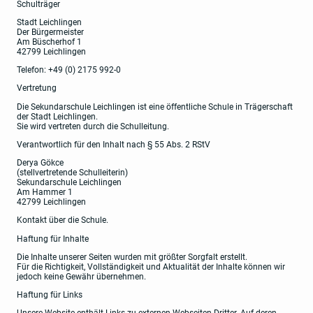
Schulträger
Stadt Leichlingen
Der Bürgermeister
Am Büscherhof 1
42799 Leichlingen
Telefon: +49 (0) 2175 992-0
Vertretung
Die Sekundarschule Leichlingen ist eine öffentliche Schule in Trägerschaft
der Stadt Leichlingen.
Sie wird vertreten durch die Schulleitung.
Verantwortlich für den Inhalt nach § 55 Abs. 2 RStV
Derya Gökce
(stellvertretende Schulleiterin)
Sekundarschule Leichlingen
Am Hammer 1
42799 Leichlingen
Kontakt über die Schule.
Haftung für Inhalte
Die Inhalte unserer Seiten wurden mit größter Sorgfalt erstellt.
Für die Richtigkeit, Vollständigkeit und Aktualität der Inhalte können wir
jedoch keine Gewähr übernehmen.
Haftung für Links