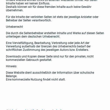
Unsere Website enthält Links zu externen Webseiten Dritter. Auf deren
Inhalte haben wir keinen Einfluss.
Deshalb können wir für diese fremden Inhalte auch keine Gewähr
übernehmen.
Für die Inhalte der verlinkten Seiten ist stets der jeweilige Anbieter oder
Betreiber der Seiten verantwortlich.
Urheberrecht
Die durch die Seitenbetreiber erstellten Inhalte und Werke auf diesen Seiten
unterliegen dem deutschen Urheberrecht.
Eine Vervielfältigung, Bearbeitung, Verbreitung oder jede Art der
Verwertung außerhalb der Grenzen des Urheberrechts bedarf der
schriftlichen Zustimmung des jeweiligen Autors bzw. Erstellers.
Downloads und Kopien dieser Seite sind nur für den privaten, nicht
kommerziellen Gebrauch gestattet.
Hinweis
Diese Website dient ausschließlich der Information über schulische
Belange.
Eine kommerzielle Nutzung findet nicht statt.