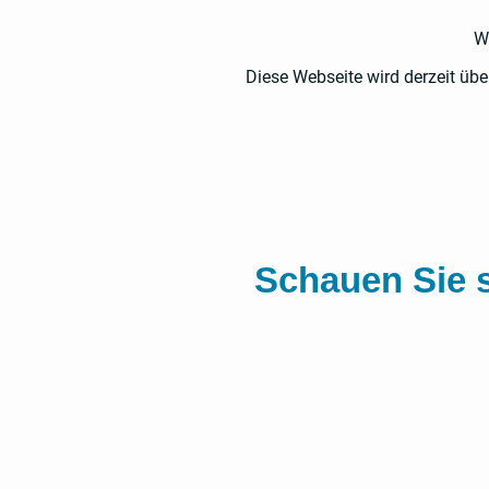
W
Diese Webseite wird derzeit üb
Schauen Sie 