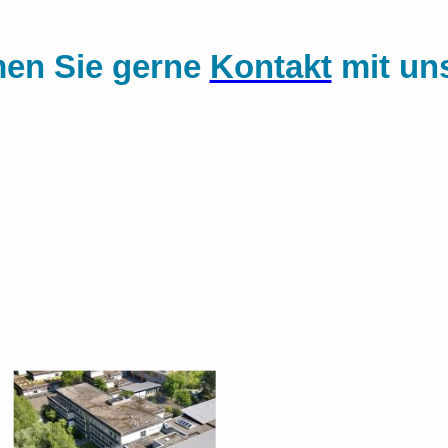
en Sie gerne
Kontakt
mit un