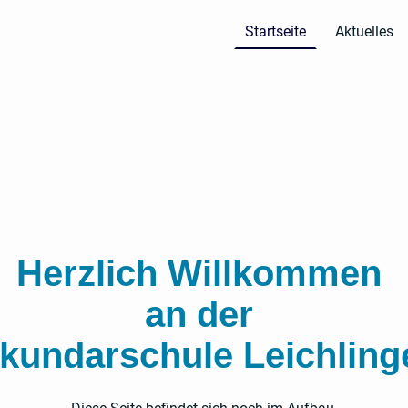
Startseite
Aktuelles
Herzlich Willkommen
an der
kundarschule Leichling