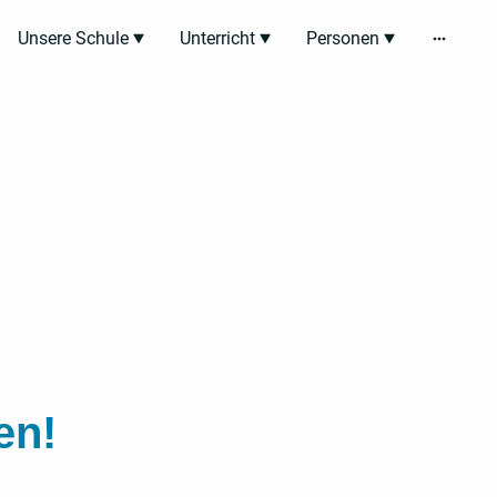
Unsere Schule
Unterricht
Personen
en!