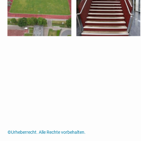
©Urheberrecht. Alle Rechte vorbehalten.